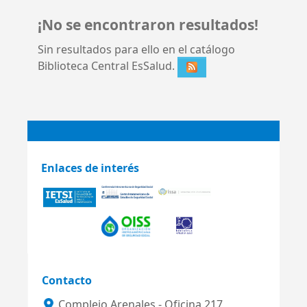
¡No se encontraron resultados!
Sin resultados para ello en el catálogo
Biblioteca Central EsSalud.
Enlaces de interés
Contacto
Complejo Arenales - Oficina 217