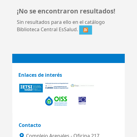
¡No se encontraron resultados!
Sin resultados para ello en el catálogo
Biblioteca Central EsSalud.
Enlaces de interés
Contacto
Complejo Arenales - Oficina 217