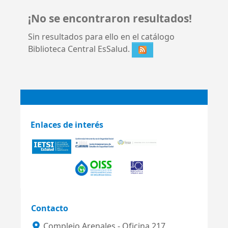
¡No se encontraron resultados!
Sin resultados para ello en el catálogo
Biblioteca Central EsSalud.
Enlaces de interés
Contacto
Complejo Arenales - Oficina 217