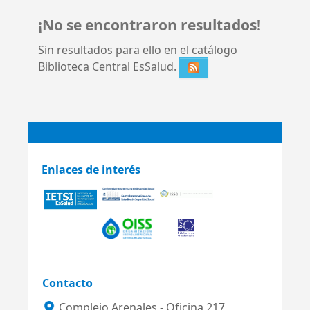
¡No se encontraron resultados!
Sin resultados para ello en el catálogo
Biblioteca Central EsSalud.
Enlaces de interés
Contacto
Complejo Arenales - Oficina 217