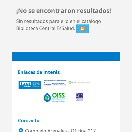
¡No se encontraron resultados!
Sin resultados para ello en el catálogo
Biblioteca Central EsSalud.
Enlaces de interés
Contacto
Complejo Arenales - Oficina 217