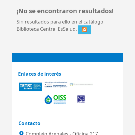
¡No se encontraron resultados!
Sin resultados para ello en el catálogo
Biblioteca Central EsSalud.
Enlaces de interés
Contacto
Complejo Arenales - Oficina 217