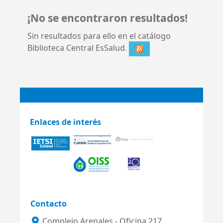
¡No se encontraron resultados!
Sin resultados para ello en el catálogo
Biblioteca Central EsSalud.
Enlaces de interés
Contacto
Complejo Arenales - Oficina 217