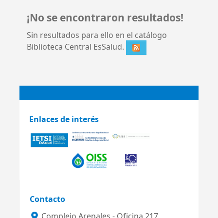
¡No se encontraron resultados!
Sin resultados para ello en el catálogo
Biblioteca Central EsSalud.
Enlaces de interés
Contacto
Complejo Arenales - Oficina 217