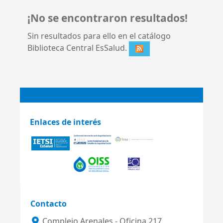
¡No se encontraron resultados!
Sin resultados para ello en el catálogo
Biblioteca Central EsSalud.
Enlaces de interés
Contacto
Complejo Arenales - Oficina 217