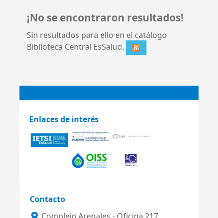
¡No se encontraron resultados!
Sin resultados para ello en el catálogo
Biblioteca Central EsSalud.
Enlaces de interés
Contacto
Complejo Arenales - Oficina 217