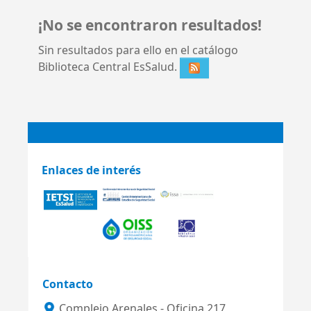
¡No se encontraron resultados!
Sin resultados para ello en el catálogo
Biblioteca Central EsSalud.
Enlaces de interés
Contacto
Complejo Arenales - Oficina 217