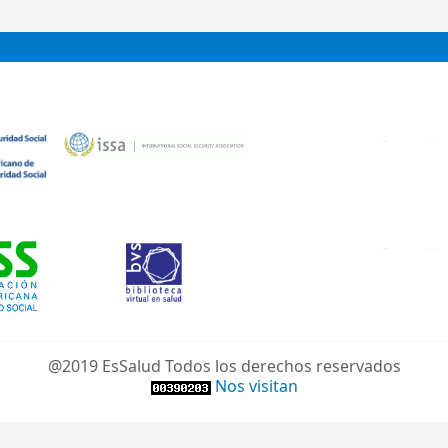
@2019 EsSalud Todos los derechos reservados
Nos visitan