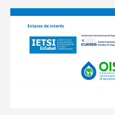
Enlaces de interés