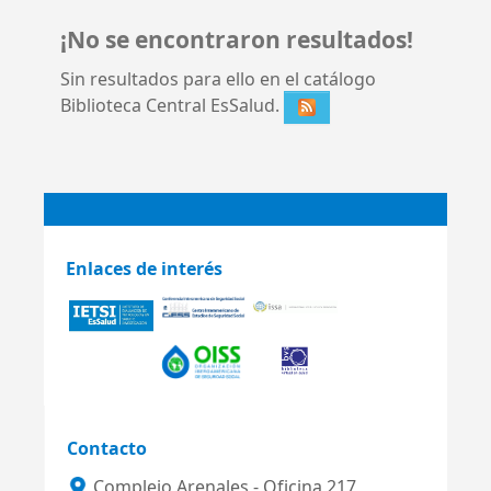
¡No se encontraron resultados!
Sin resultados para ello en el catálogo
Biblioteca Central EsSalud.
Enlaces de interés
Contacto
Complejo Arenales - Oficina 217