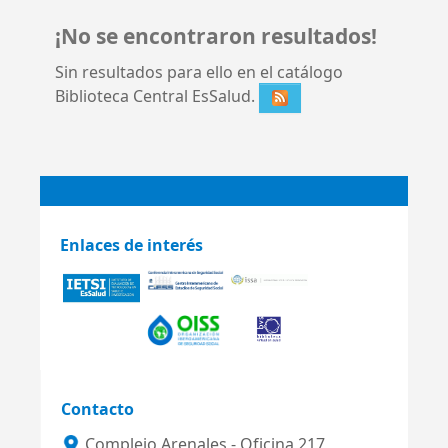
¡No se encontraron resultados!
Sin resultados para ello en el catálogo
Biblioteca Central EsSalud.
Enlaces de interés
Contacto
Complejo Arenales - Oficina 217