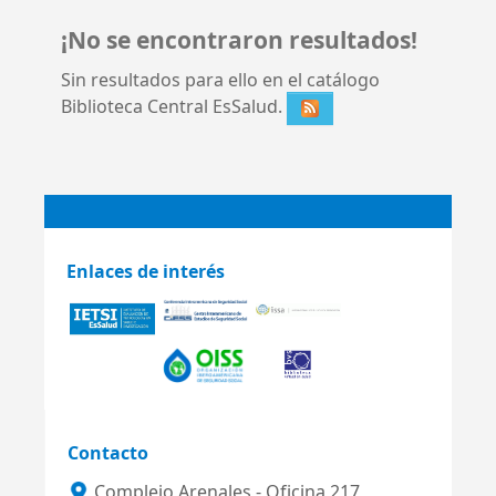
¡No se encontraron resultados!
Sin resultados para ello en el catálogo
Biblioteca Central EsSalud.
Enlaces de interés
Contacto
Complejo Arenales - Oficina 217