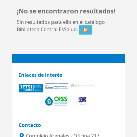
¡No se encontraron resultados!
Sin resultados para ello en el catálogo
Biblioteca Central EsSalud.
Enlaces de interés
Contacto
Complejo Arenales - Oficina 217