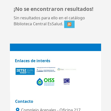
¡No se encontraron resultados!
Sin resultados para ello en el catálogo
Biblioteca Central EsSalud.
Enlaces de interés
Contacto
Complejo Arenales - Oficina 217