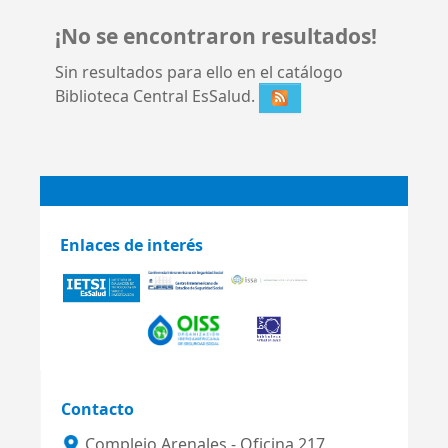
¡No se encontraron resultados!
Sin resultados para ello en el catálogo
Biblioteca Central EsSalud.
Enlaces de interés
Contacto
Complejo Arenales - Oficina 217