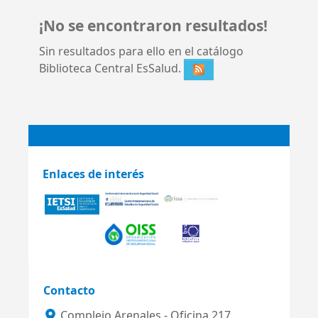
¡No se encontraron resultados!
Sin resultados para ello en el catálogo
Biblioteca Central EsSalud.
Enlaces de interés
Contacto
Complejo Arenales - Oficina 217