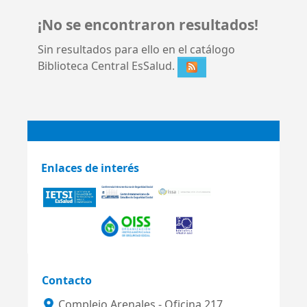
¡No se encontraron resultados!
Sin resultados para ello en el catálogo
Biblioteca Central EsSalud.
Enlaces de interés
Contacto
Complejo Arenales - Oficina 217