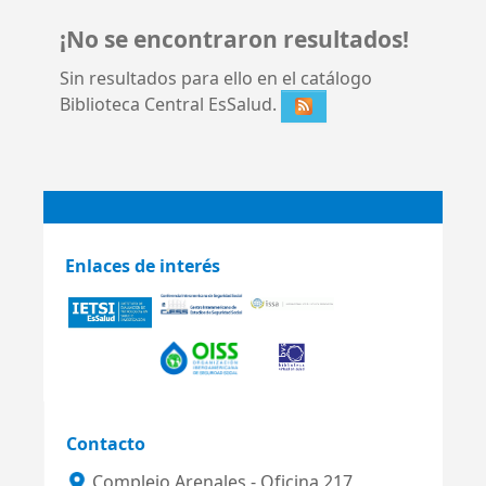
¡No se encontraron resultados!
Sin resultados para ello en el catálogo
Biblioteca Central EsSalud.
Enlaces de interés
Contacto
Complejo Arenales - Oficina 217