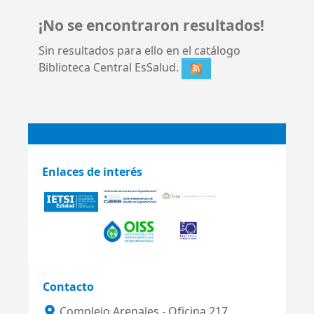
¡No se encontraron resultados!
Sin resultados para ello en el catálogo
Biblioteca Central EsSalud.
Enlaces de interés
Contacto
Complejo Arenales - Oficina 217