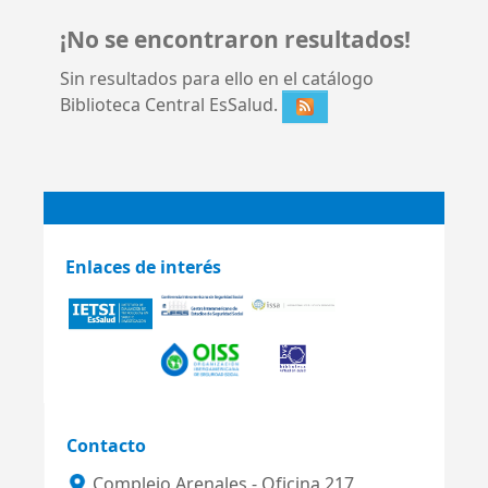
¡No se encontraron resultados!
Sin resultados para ello en el catálogo
Biblioteca Central EsSalud.
Enlaces de interés
Contacto
Complejo Arenales - Oficina 217