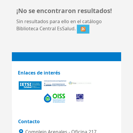
¡No se encontraron resultados!
Sin resultados para ello en el catálogo
Biblioteca Central EsSalud.
Enlaces de interés
Contacto
Complejo Arenales - Oficina 217