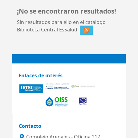
¡No se encontraron resultados!
Sin resultados para ello en el catálogo
Biblioteca Central EsSalud.
Enlaces de interés
Contacto
Complejo Arenales - Oficina 217