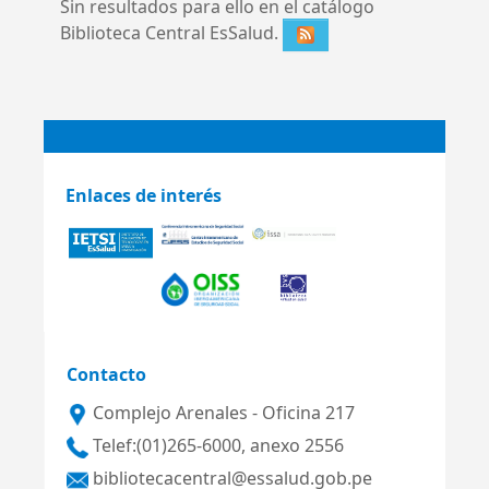
Sin resultados para ello en el catálogo
Biblioteca Central EsSalud.
Enlaces de interés
Contacto
Complejo Arenales - Oficina 217
Telef:(01)265-6000, anexo 2556
bibliotecacentral@essalud.gob.pe