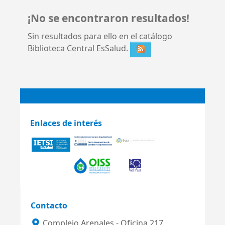
¡No se encontraron resultados!
Sin resultados para ello en el catálogo
Biblioteca Central EsSalud.
Enlaces de interés
Contacto
Complejo Arenales - Oficina 217