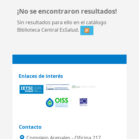
¡No se encontraron resultados!
Sin resultados para ello en el catálogo
Biblioteca Central EsSalud.
Enlaces de interés
Contacto
Complejo Arenales - Oficina 217