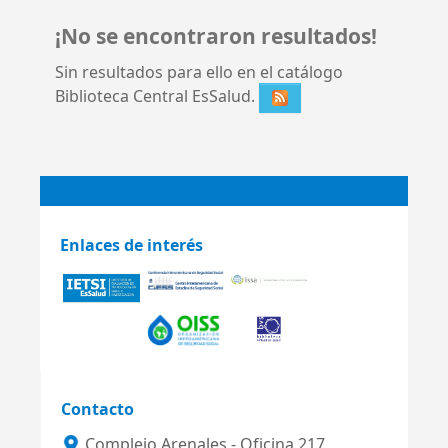
¡No se encontraron resultados!
Sin resultados para ello en el catálogo
Biblioteca Central EsSalud.
Enlaces de interés
Contacto
Complejo Arenales - Oficina 217