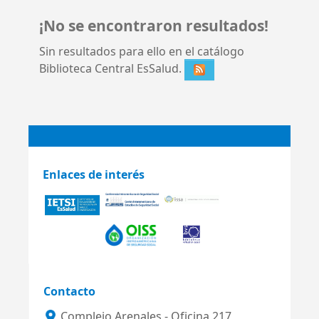
¡No se encontraron resultados!
Sin resultados para ello en el catálogo
Biblioteca Central EsSalud.
Enlaces de interés
Contacto
Complejo Arenales - Oficina 217