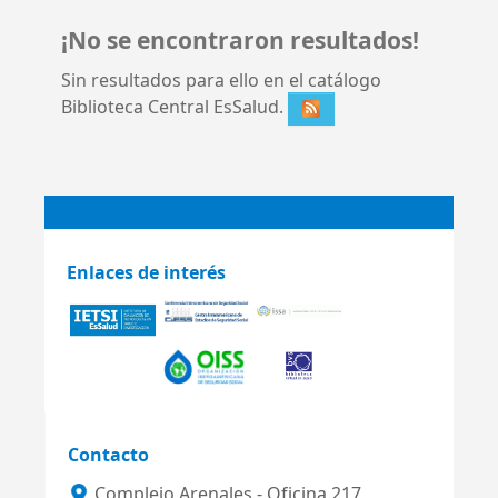
¡No se encontraron resultados!
Sin resultados para ello en el catálogo
Biblioteca Central EsSalud.
Enlaces de interés
Contacto
Complejo Arenales - Oficina 217