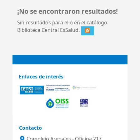
¡No se encontraron resultados!
Sin resultados para ello en el catálogo
Biblioteca Central EsSalud.
Enlaces de interés
Contacto
Complejo Arenales - Oficina 217