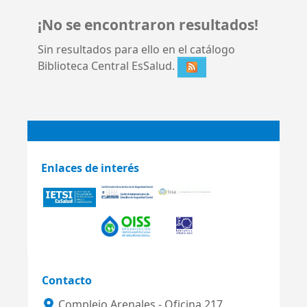
¡No se encontraron resultados!
Sin resultados para ello en el catálogo
Biblioteca Central EsSalud.
Enlaces de interés
Contacto
Complejo Arenales - Oficina 217