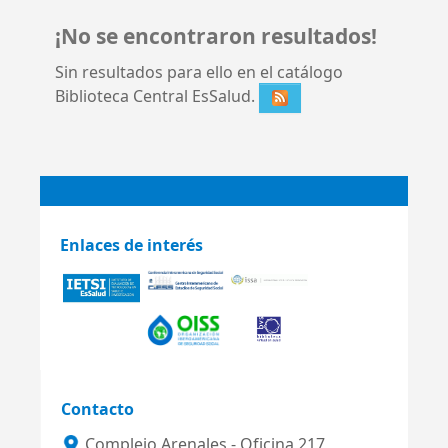
¡No se encontraron resultados!
Sin resultados para ello en el catálogo
Biblioteca Central EsSalud.
Enlaces de interés
Contacto
Complejo Arenales - Oficina 217