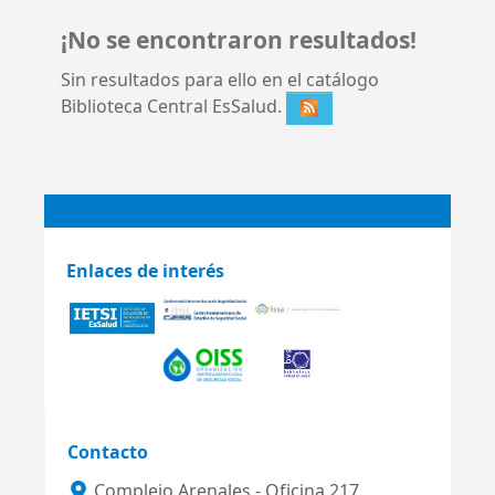
¡No se encontraron resultados!
Sin resultados para ello en el catálogo
Biblioteca Central EsSalud.
Enlaces de interés
Contacto
Complejo Arenales - Oficina 217