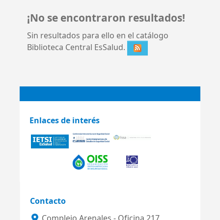
¡No se encontraron resultados!
Sin resultados para ello en el catálogo
Biblioteca Central EsSalud.
Enlaces de interés
Contacto
Complejo Arenales - Oficina 217