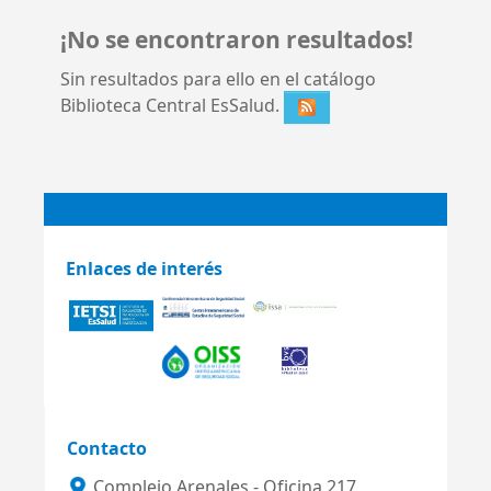
¡No se encontraron resultados!
Sin resultados para ello en el catálogo
Biblioteca Central EsSalud.
Enlaces de interés
Contacto
Complejo Arenales - Oficina 217