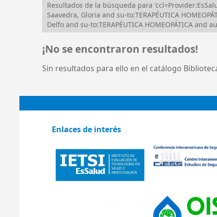
Resultados de la búsqueda para 'ccl=Provider:EsS
Saavedra, Gloria and su-to:TERAPÉUTICA HOMEOPÁT
Delfo and su-to:TERAPÉUTICA HOMEOPÁTICA and au:
¡No se encontraron resultados!
Sin resultados para ello en el catálogo Bibliote
Enlaces de interés