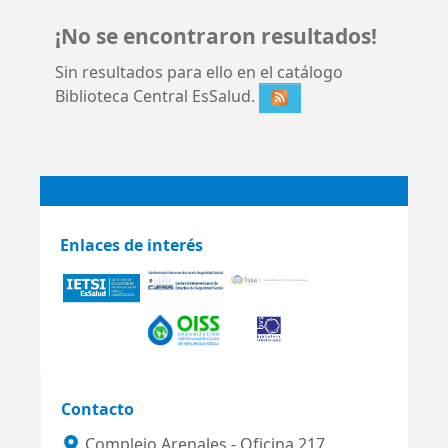
¡No se encontraron resultados!
Sin resultados para ello en el catálogo
Biblioteca Central EsSalud.
Enlaces de interés
Contacto
Complejo Arenales - Oficina 217