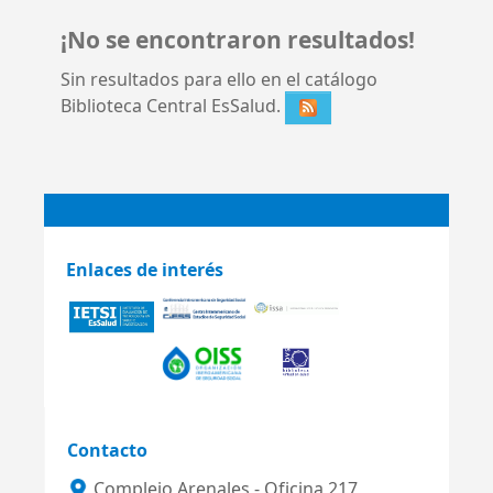
¡No se encontraron resultados!
Sin resultados para ello en el catálogo
Biblioteca Central EsSalud.
Enlaces de interés
Contacto
Complejo Arenales - Oficina 217