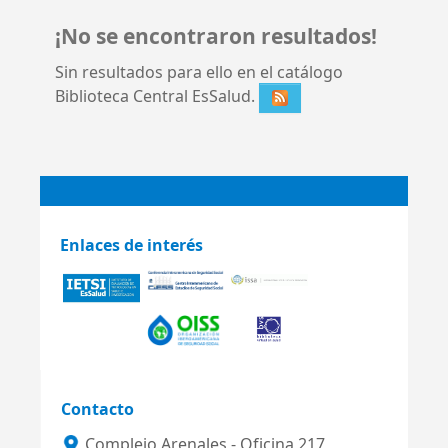
¡No se encontraron resultados!
Sin resultados para ello en el catálogo
Biblioteca Central EsSalud.
Enlaces de interés
Contacto
Complejo Arenales - Oficina 217