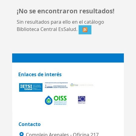
¡No se encontraron resultados!
Sin resultados para ello en el catálogo
Biblioteca Central EsSalud.
Enlaces de interés
Contacto
Complejo Arenales - Oficina 217