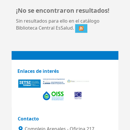
¡No se encontraron resultados!
Sin resultados para ello en el catálogo
Biblioteca Central EsSalud.
Enlaces de interés
Contacto
Complejo Arenales - Oficina 217