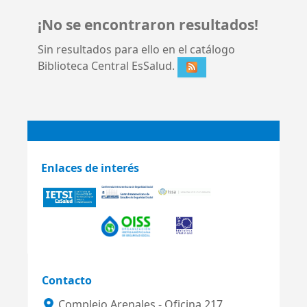
¡No se encontraron resultados!
Sin resultados para ello en el catálogo
Biblioteca Central EsSalud.
Enlaces de interés
Contacto
Complejo Arenales - Oficina 217