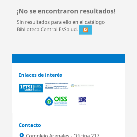
¡No se encontraron resultados!
Sin resultados para ello en el catálogo
Biblioteca Central EsSalud.
Enlaces de interés
Contacto
Complejo Arenales - Oficina 217