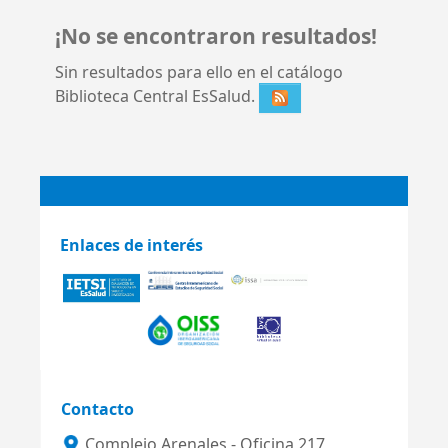
¡No se encontraron resultados!
Sin resultados para ello en el catálogo
Biblioteca Central EsSalud.
Enlaces de interés
Contacto
Complejo Arenales - Oficina 217