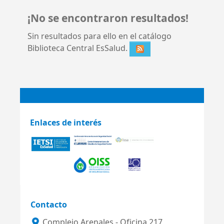
¡No se encontraron resultados!
Sin resultados para ello en el catálogo
Biblioteca Central EsSalud.
Enlaces de interés
Contacto
Complejo Arenales - Oficina 217