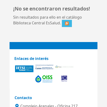
¡No se encontraron resultados!
Sin resultados para ello en el catálogo
Biblioteca Central EsSalud.
Enlaces de interés
Contacto
Complejo Arenales - Oficina 217