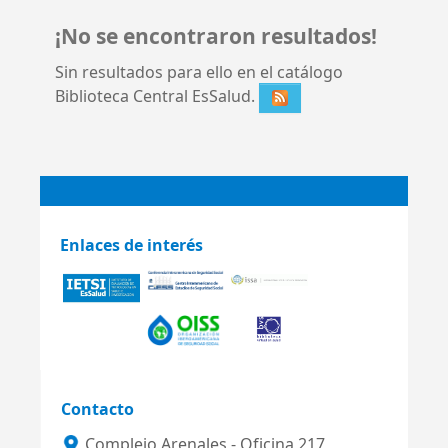
¡No se encontraron resultados!
Sin resultados para ello en el catálogo
Biblioteca Central EsSalud.
Enlaces de interés
Contacto
Complejo Arenales - Oficina 217