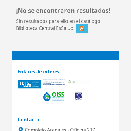
¡No se encontraron resultados!
Sin resultados para ello en el catálogo
Biblioteca Central EsSalud.
Enlaces de interés
Contacto
Complejo Arenales - Oficina 217